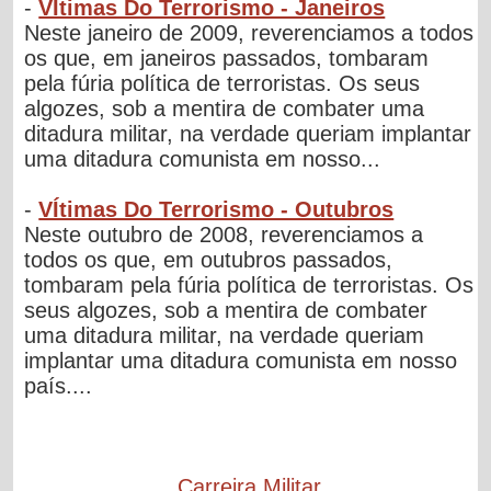
-
VÍtimas Do Terrorismo - Janeiros
Neste janeiro de 2009, reverenciamos a todos
os que, em janeiros passados, tombaram
pela fúria política de terroristas. Os seus
algozes, sob a mentira de combater uma
ditadura militar, na verdade queriam implantar
uma ditadura comunista em nosso...
-
VÍtimas Do Terrorismo - Outubros
Neste outubro de 2008, reverenciamos a
todos os que, em outubros passados,
tombaram pela fúria política de terroristas. Os
seus algozes, sob a mentira de combater
uma ditadura militar, na verdade queriam
implantar uma ditadura comunista em nosso
país....
Carreira Militar