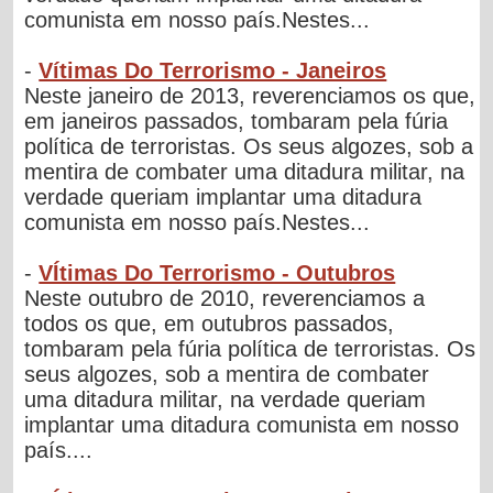
comunista em nosso país.Nestes...
-
Vítimas Do Terrorismo - Janeiros
Neste janeiro de 2013, reverenciamos os que,
em janeiros passados, tombaram pela fúria
política de terroristas. Os seus algozes, sob a
mentira de combater uma ditadura militar, na
verdade queriam implantar uma ditadura
comunista em nosso país.Nestes...
-
VÍtimas Do Terrorismo - Outubros
Neste outubro de 2010, reverenciamos a
todos os que, em outubros passados,
tombaram pela fúria política de terroristas. Os
seus algozes, sob a mentira de combater
uma ditadura militar, na verdade queriam
implantar uma ditadura comunista em nosso
país....