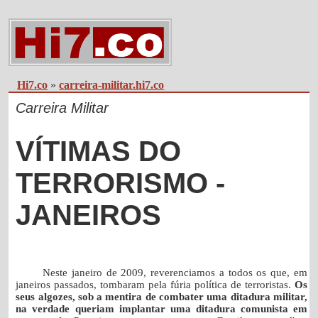
Hi7.co
»
carreira-militar.hi7.co
Carreira Militar
VÍTIMAS DO
TERRORISMO -
JANEIROS
Neste janeiro de 2009, reverenciamos a todos os que, em
janeiros passados, tombaram pela fúria política de terroristas.
Os
seus algozes, sob a mentira de combater uma ditadura militar,
na verdade queriam implantar uma ditadura comunista em