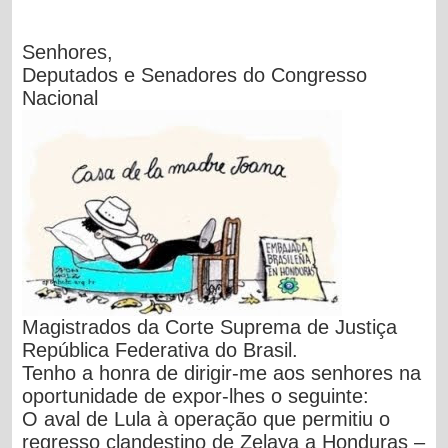
Senhores,
Deputados e Senadores do Congresso
Nacional
Magistrados da Corte Suprema de Justiça
República Federativa do Brasil.
Tenho a honra de dirigir-me aos senhores na
oportunidade de expor-lhes o seguinte:
O aval de Lula à operação que permitiu o
regresso clandestino de Zelaya a Honduras –