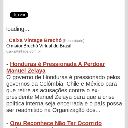
loading...
-
Honduras é Pressionada A Perdoar
Manuel Zelaya
O governo de Honduras é pressionado pelos
governos da Colômbia, Chile e México para
que retire as acusações contra o ex-
presidente Manuel Zelaya para que a crise
política interna seja encerrada e o país possa
ser readmitido na Organização dos...
-
Onu Reconhece Não Ter Ocorrido