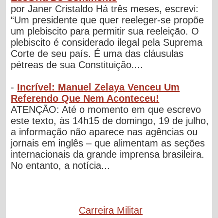
por Janer Cristaldo Há três meses, escrevi:
“Um presidente que quer reeleger-se propõe
um plebiscito para permitir sua reeleição. O
plebiscito é considerado ilegal pela Suprema
Corte de seu país. É uma das cláusulas
pétreas de sua Constituição....
-
Incrível: Manuel Zelaya Venceu Um
Referendo Que Nem Aconteceu!
ATENÇÃO: Até o momento em que escrevo
este texto, às 14h15 de domingo, 19 de julho,
a informação não aparece nas agências ou
jornais em inglês – que alimentam as seções
internacionais da grande imprensa brasileira.
No entanto, a notícia...
Carreira Militar