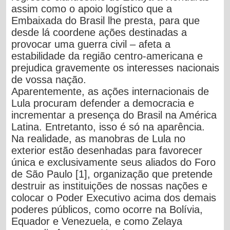
assim como o apoio logístico que a
Embaixada do Brasil lhe presta, para que
desde lá coordene ações destinadas a
provocar uma guerra civil – afeta a
estabilidade da região centro-americana e
prejudica gravemente os interesses nacionais
de vossa nação.
Aparentemente, as ações internacionais de
Lula procuram defender a democracia e
incrementar a presença do Brasil na América
Latina. Entretanto, isso é só na aparência.
Na realidade,
as manobras de Lula no
exterior estão desenhadas para favorecer
única e exclusivamente seus aliados do Foro
de São Paulo
[1]
,
organização que pretende
destruir as instituições de nossas nações e
colocar o Poder Executivo acima dos demais
poderes públicos, como ocorre na Bolívia,
Equador e Venezuela, e como Zelaya