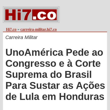
Hi7.co
»
carreira-militar.hi7.co
Carreira Militar
UnoAmérica Pede ao
Congresso e à Corte
Suprema do Brasil
Para Sustar as Ações
de Lula em Honduras