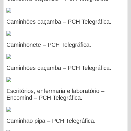
Caminhões caçamba – PCH Telegráfica.
Caminhonete – PCH Telegráfica.
Caminhões caçamba – PCH Telegráfica.
Escritórios, enfermaria e laboratório –
Encomind – PCH Telegráfica.
Caminhão pipa – PCH Telegráfica.