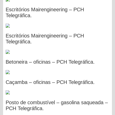
Escritórios Mairengineering – PCH
Telegráfica.
Escritórios Mairengineering – PCH
Telegráfica.
Betoneira – oficinas – PCH Telegráfica.
Caçamba – oficinas – PCH Telegráfica.
Posto de combustível – gasolina saqueada –
PCH Telegráfica.