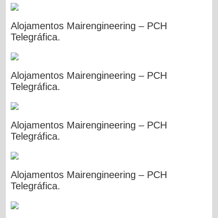
Alojamentos Mairengineering – PCH
Telegráfica.
Alojamentos Mairengineering – PCH
Telegráfica.
Alojamentos Mairengineering – PCH
Telegráfica.
Alojamentos Mairengineering – PCH
Telegráfica.