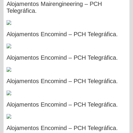
Alojamentos Mairengineering – PCH
Telegráfica.
Alojamentos Encomind – PCH Telegráfica.
Alojamentos Encomind – PCH Telegráfica.
Alojamentos Encomind – PCH Telegráfica.
Alojamentos Encomind – PCH Telegráfica.
Alojamentos Encomind – PCH Telegráfica.