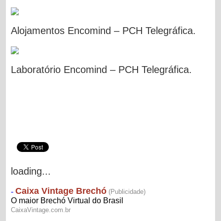
Alojamentos Encomind – PCH Telegráfica.
Laboratório Encomind – PCH Telegráfica.
loading...