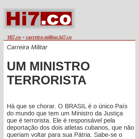
Hi7.co
»
carreira-militar.hi7.co
Carreira Militar
UM MINISTRO
TERRORISTA
Há que se chorar. O BRASIL é o único País
do mundo que tem um Ministro da Justiça
que é terrorista. Ele é responsável pela
deportação dos dois atletas cubanos, que não
queriam voltar para sua Pátria. Sabe-se o