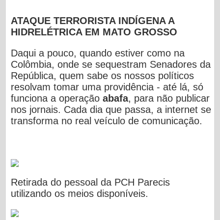
ATAQUE TERRORISTA INDÍGENA A
HIDRELÉTRICA EM MATO GROSSO
Daqui a pouco, quando estiver como na
Colômbia, onde se sequestram Senadores da
República, quem sabe os nossos políticos
resolvam tomar uma providência - até lá, só
funciona a operação
abafa
, para não publicar
nos jornais. Cada dia que passa, a internet se
transforma no real veículo de comunicação.
Retirada do pessoal da PCH Parecis
utilizando os meios disponíveis.