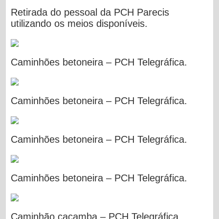
Retirada do pessoal da PCH Parecis
utilizando os meios disponíveis.
Caminhões betoneira – PCH Telegráfica.
Caminhões betoneira – PCH Telegráfica.
Caminhões betoneira – PCH Telegráfica.
Caminhões betoneira – PCH Telegráfica.
Caminhão caçamba – PCH Telegráfica.