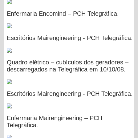
Enfermaria Encomind – PCH Telegráfica.
Escritórios Mairengineering - PCH Telegráfica.
Quadro elétrico – cubículos dos geradores –
descarregados na Telegráfica em 10/10/08.
Escritórios Mairengineering - PCH Telegráfica.
Enfermaria Mairengineering – PCH
Telegráfica.