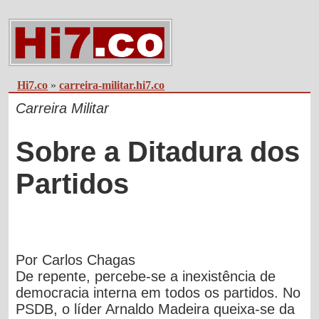
Hi7.co
»
carreira-militar.hi7.co
Carreira Militar
Sobre a Ditadura dos
Partidos
Por
Carlos Chagas
De repente, percebe-se a inexistência de
democracia interna em todos os partidos.
No
PSDB, o líder Arnaldo Madeira queixa-se da