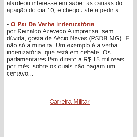
alardeou interesse em saber as causas do
apagão do dia 10, e chegou até a pedir a...
-
O Pai Da Verba Indenizatória
por Reinaldo Azevedo A imprensa, sem
dúvida, gosta de Aécio Neves (PSDB-MG). E
não só a mineira. Um exemplo é a verba
indenizatória, que está em debate. Os
parlamentares têm direito a R$ 15 mil reais
por mês, sobre os quais não pagam um
centavo...
Carreira Militar