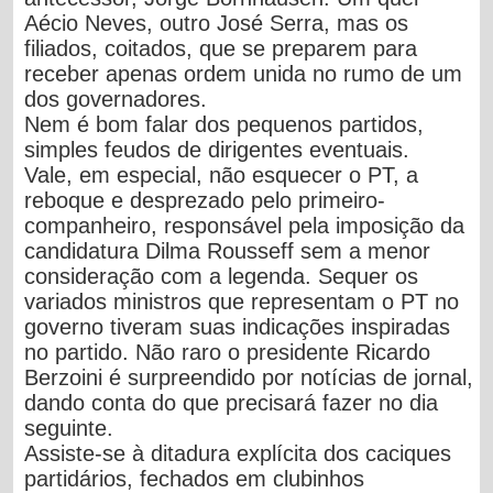
Aécio Neves, outro José Serra, mas os
filiados, coitados, que se preparem para
receber apenas ordem unida no rumo de um
dos governadores.
Nem é bom falar dos pequenos partidos,
simples feudos de dirigentes eventuais.
Vale, em especial, não esquecer o
PT, a
reboque e desprezado pelo primeiro-
companheiro, responsável pela imposição da
candidatura Dilma Rousseff sem a menor
consideração com a legenda.
Sequer os
variados ministros que representam o PT no
governo tiveram suas indicações inspiradas
no partido. Não raro o presidente Ricardo
Berzoini é surpreendido por notícias de jornal,
dando conta do que precisará fazer no dia
seguinte.
Assiste-se à ditadura explícita dos caciques
partidários, fechados em clubinhos