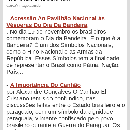
-
Agressão Ao Pavilhão Nacional às
Vésperas Do Dia Da Bandeira
. No dia 19 de novembro os brasileiros
comemoram o Dia da Bandeira. E o que é a
Bandeira? É um dos Símbolos Nacionais,
como o Hino Nacional e as Armas da
República. Esses Símbolos tem a finalidade
de representar o Brasil como Pátria, Nação,
País,...
-
A Importância Do Canhão
por Alexandre Gonçalves O Canhão El
Cristiano tem sido confundido, nas
discussões feitas entre o Estado brasileiro e o
paraguaio, com um símbolo da dignidade
paraguaia, vilmente confiscado pelo povo
brasileiro durante a Guerra do Paraguai. Os