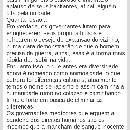
aplauso de seus habitantes, afinal, alguém
luta pela unidade.
Quanta ilusão...
Em verdade,
os governantes lutam para
enriquecerem seus próprios bolsos e
refrearem o desejo de expansão do vizinho,
numa clara demonstração de que o homem
precisa da guerra,
afinal, essa é a forma mais
rápida de...subir na vida.
Enquanto isso, o que antes era diversidade,
agora é nomeado como animosidade, o que
outrora foi diferenças culturais, atualmente
temos o nome de racismo e assim caminha a
humanidade rumo ao colapso e caminhando
firme e forte em busca de eliminar as
diferenças.
Os governantes medíocres que erguem a
bandeira dos direitos humanos são os
mesmos que a mancham de sangue inocente