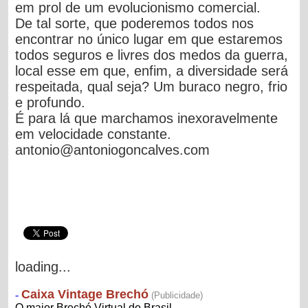
em prol de um evolucionismo comercial.
De tal sorte, que poderemos todos nos
encontrar no único lugar em que estaremos
todos seguros e livres dos medos da guerra,
local esse em que, enfim, a diversidade será
respeitada, qual seja?
Um buraco negro, frio
e profundo.
É para lá que marchamos inexoravelmente
em velocidade constante.
antonio@antoniogoncalves.com
loading...