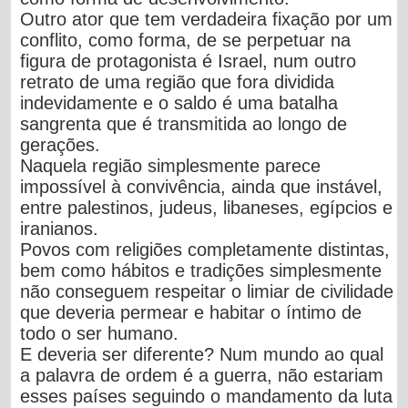
Outro ator que tem verdadeira fixação por um
conflito, como forma, de se perpetuar na
figura de protagonista é Israel, num outro
retrato de uma região que fora dividida
indevidamente e o saldo é uma batalha
sangrenta que é transmitida ao longo de
gerações.
Naquela região simplesmente parece
impossível à convivência, ainda que instável,
entre palestinos, judeus, libaneses, egípcios e
iranianos.
Povos com religiões completamente distintas,
bem como hábitos e tradições simplesmente
não conseguem respeitar o limiar de civilidade
que deveria permear e habitar o íntimo de
todo o ser humano.
E deveria ser diferente? Num mundo ao qual
a palavra de ordem é a guerra, não estariam
esses países seguindo o mandamento da luta