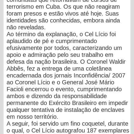
terrorismo em Cuba.
Os que não reagiram
foram presos e estão vivos até hoje. Suas
identidades são conhecidas, embora ainda
não reveladas
.
Ao término da explanação, o Cel Lício foi
aplaudido de pé e cumprimentado
efusivamente por todos, caracterizando um
apoio e admiração pelo seu trabalho em
defesa da nação brasileira. O Coronel Waldir
Abbês, fez a entrega de uma coletânea
encadernada dos jornais Inconfidência/ 2007
ao Coronel Lício e o General José Mário
Facioli encerrou o evento, cumprimentando
ambos e dizendo da
responsabilidade
permanente do Exército Brasileiro em impedir
qualquer tentativa de instalação de enclaves
em nosso território.
A seguir, foi servido um fino coquetel, durante
o qual, o Cel Lício autografou 187 exemplares