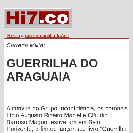
Hi7.co
»
carreira-militar.hi7.co
Carreira Militar
GUERRILHA DO
ARAGUAIA
A convite do Grupo Inconfidência, os coronéis
Lício Augusto Ribeiro Maciel e Cláudio
Barroso Magno, estiveram em Belo
Horizonte, a fim de lançar seu livro "
Guerrilha