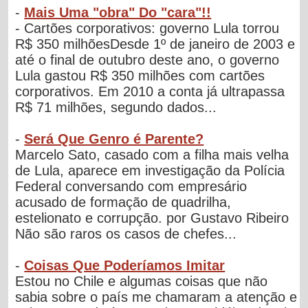
-
Mais Uma "obra" Do "cara"!!
- Cartões corporativos: governo Lula torrou
R$ 350 milhõesDesde 1º de janeiro de 2003 e
até o final de outubro deste ano, o governo
Lula gastou R$ 350 milhões com cartões
corporativos. Em 2010 a conta já ultrapassa
R$ 71 milhões, segundo dados...
-
Será Que Genro é Parente?
Marcelo Sato, casado com a filha mais velha
de Lula, aparece em investigação da Polícia
Federal conversando com empresário
acusado de formação de quadrilha,
estelionato e corrupção. por Gustavo Ribeiro
Não são raros os casos de chefes...
-
Coisas Que Poderíamos Imitar
Estou no Chile e algumas coisas que não
sabia sobre o país me chamaram a atenção e