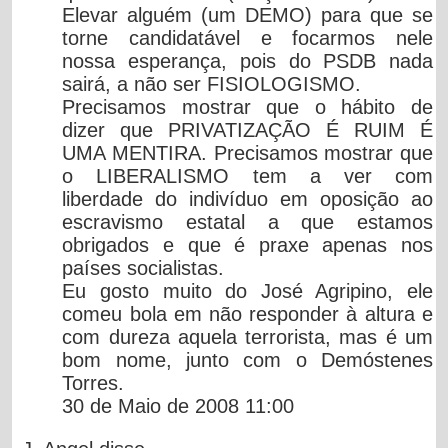
Elevar alguém (um DEMO) para que se
torne candidatável e focarmos nele
nossa esperança, pois do PSDB nada
sairá, a não ser FISIOLOGISMO.
Precisamos mostrar que o hábito de
dizer que PRIVATIZAÇÃO É RUIM É
UMA MENTIRA. Precisamos mostrar que
o LIBERALISMO tem a ver com
liberdade do indivíduo em oposição ao
escravismo estatal a que estamos
obrigados e que é praxe apenas nos
países socialistas.
Eu gosto muito do José Agripino, ele
comeu bola em não responder à altura e
com dureza aquela terrorista, mas é um
bom nome, junto com o Demóstenes
Torres.
30 de Maio de 2008 11:00