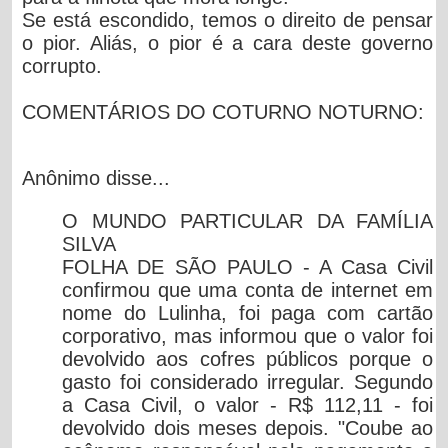
Se está escondido, temos o direito de pensar
o pior. Aliás, o pior é a cara deste governo
corrupto.
COMENTÁRIOS DO COTURNO NOTURNO:
Anônimo
disse...
O MUNDO PARTICULAR DA FAMÍLIA
SILVA
FOLHA DE SÃO PAULO - A Casa Civil
confirmou que uma conta de internet em
nome do Lulinha, foi paga com cartão
corporativo, mas informou que o valor foi
devolvido aos cofres públicos porque o
gasto foi considerado irregular. Segundo
a Casa Civil, o valor - R$ 112,11 - foi
devolvido dois meses depois. "Coube ao