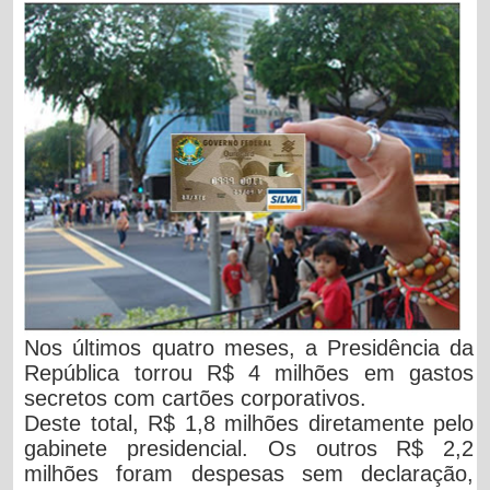
Nos últimos
quatro meses
, a Presidência da
República torrou
R$ 4 milhões
em gastos
secretos com cartões corporativos.
Deste total,
R$ 1,8 milhões diretamente pelo
gabinete presidencial.
Os outros R$ 2,2
milhões foram despesas sem declaração,