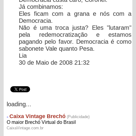
Já combinamos:
Eles ficam com a grana e nós com a
Democracia.
Não é uma troca justa? Eles "lutaram"
pela redemocratização e estamos
pagando pelo favor. Democracia é como
sabonete Vale quanto Pesa.
Lia
30 de Maio de 2008 21:32
loading...