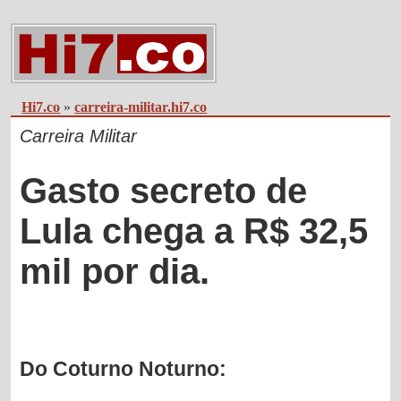
Hi7.co
»
carreira-militar.hi7.co
Carreira Militar
Gasto secreto de
Lula chega a R$ 32,5
mil por dia.
Do Coturno Noturno: