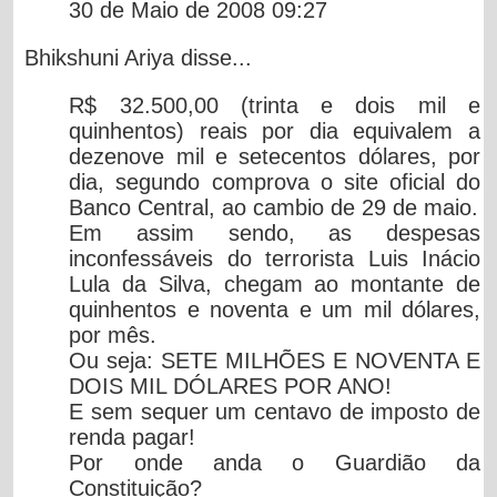
30 de Maio de 2008 09:27
Bhikshuni Ariya
disse...
R$ 32.500,00 (trinta e dois mil e
quinhentos) reais por dia equivalem a
dezenove mil e setecentos dólares, por
dia, segundo comprova o site oficial do
Banco Central, ao cambio de 29 de maio.
Em assim sendo, as despesas
inconfessáveis do terrorista Luis Inácio
Lula da Silva, chegam ao montante de
quinhentos e noventa e um mil dólares,
por mês.
Ou seja: SETE MILHÕES E NOVENTA E
DOIS MIL DÓLARES POR ANO!
E sem sequer um centavo de imposto de
renda pagar!
Por onde anda o Guardião da
Constituição?