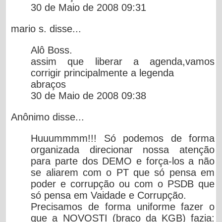
30 de Maio de 2008 09:31
mario s.
disse...
Alô Boss.
assim que liberar a agenda,vamos
corrigir principalmente a legenda
abraços
30 de Maio de 2008 09:38
Anônimo
disse...
Huuummmm!!! Só podemos de forma
organizada direcionar nossa atenção
para parte dos DEMO e força-los a não
se aliarem com o PT que só pensa em
poder e corrupção ou com o PSDB que
só pensa em Vaidade e Corrupção.
Precisamos de forma uniforme fazer o
que a NOVOSTI (braço da KGB) fazia: