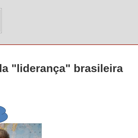
a "liderança" brasileira